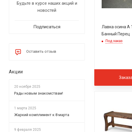
Будьте в курсе наших акций и
новостей
Подписаться
Лавка осина А 1
Банный Перец
Под заказ
Оставить отзыв
Акции
Заказ
20 ноября 2025
Рады новым знакомствам!
1 марта 2025
Жаркий комплимент к 8 марта
9 февраля 2025