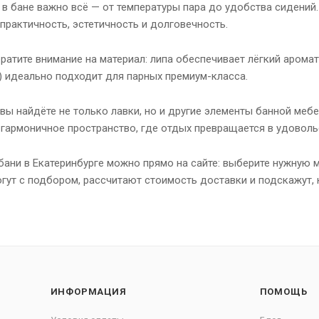
 в бане важно всё — от температуры пара до удобства сидений.
практичность, эстетичность и долговечность.
ратите внимание на материал: липа обеспечивает лёгкий аромат 
) идеально подходит для парных премиум-класса.
вы найдёте не только лавки, но и другие элементы банной мебе
 гармоничное пространство, где отдых превращается в удоволь
бани в Екатеринбурге можно прямо на сайте: выберите нужную м
гут с подбором, рассчитают стоимость доставки и подскажут, 
ИНФОРМАЦИЯ
ПОМОЩЬ