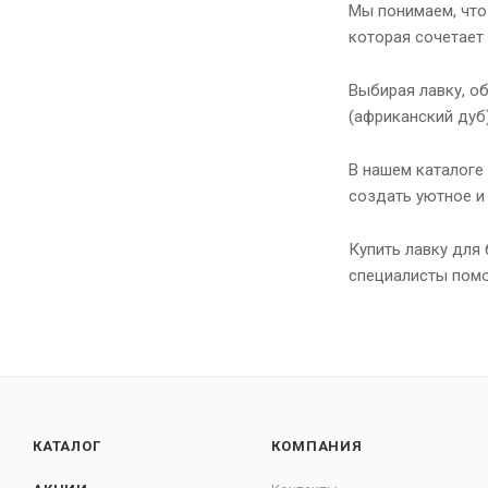
Мы понимаем, что
которая сочетает 
Выбирая лавку, об
(африканский дуб
В нашем каталоге 
создать уютное и
Купить лавку для 
специалисты помо
КАТАЛОГ
КОМПАНИЯ