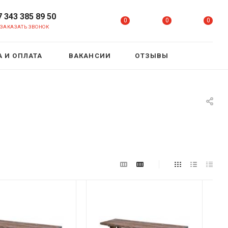
7 343 385 89 50
0
0
0
ЗАКАЗАТЬ ЗВОНОК
 И ОПЛАТА
ВАКАНСИИ
ОТЗЫВЫ