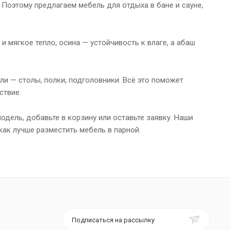
 Поэтому предлагаем мебель для отдыха в бане и сауне,
и мягкое тепло, осина — устойчивость к влаге, а абаш
ли — столы, полки, подголовники. Всё это поможет
ствие.
одель, добавьте в корзину или оставьте заявку. Наши
как лучше разместить мебель в парной.
Подписаться на рассылку