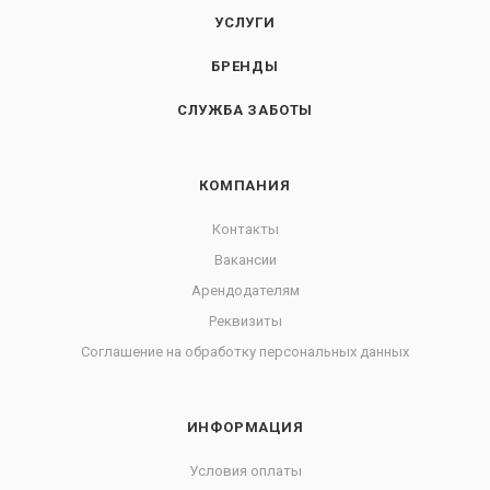
УСЛУГИ
БРЕНДЫ
СЛУЖБА ЗАБОТЫ
КОМПАНИЯ
Контакты
Вакансии
Арендодателям
Реквизиты
Соглашение на обработку персональных данных
ИНФОРМАЦИЯ
Условия оплаты