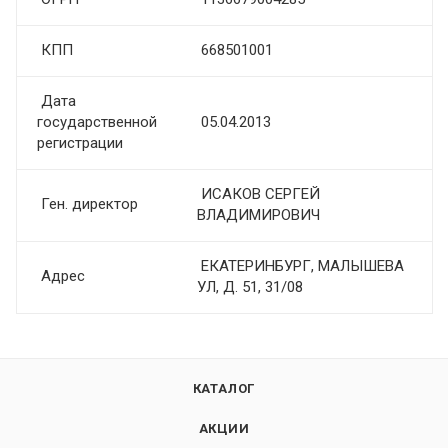
КПП
668501001
Дата
государственной
05.04.2013
регистрации
ИСАКОВ СЕРГЕЙ
Ген. директор
ВЛАДИМИРОВИЧ
ЕКАТЕРИНБУРГ, МАЛЫШЕВА
Адрес
УЛ, Д. 51, 31/08
КАТАЛОГ
АКЦИИ