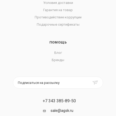
Условия доставки
Гарантия на товар
Противодействие коррупции
Подарочные сертификаты
ПОМОЩЬ
Блог
Бренды
Подписаться на рассылку
+7 343 385-89-50
sale@agsk.ru