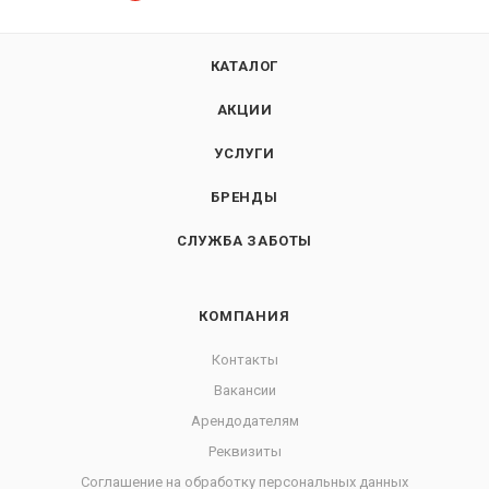
КАТАЛОГ
АКЦИИ
УСЛУГИ
БРЕНДЫ
СЛУЖБА ЗАБОТЫ
КОМПАНИЯ
Контакты
Вакансии
Арендодателям
Реквизиты
Соглашение на обработку персональных данных