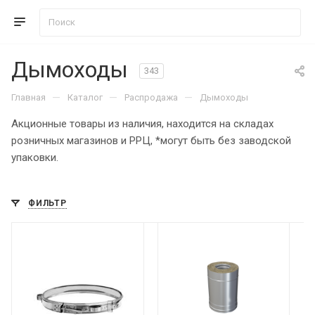
Дымоходы
343
—
—
—
Главная
Каталог
Распродажа
Дымоходы
Акционные товары из наличия, находится на складах
розничных магазинов и РРЦ, *могут быть без заводской
упаковки.
ФИЛЬТР