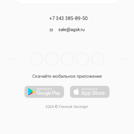
+7 343 385-89-50
sale@agsk.ru
Скачайте мобильное приложение
2026 © Печной Эксперт