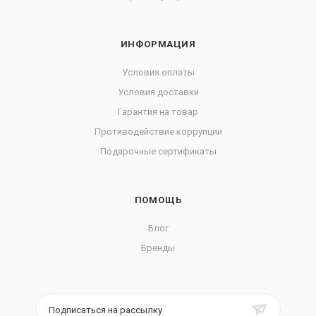
ИНФОРМАЦИЯ
Условия оплаты
Условия доставки
Гарантия на товар
Противодействие коррупции
Подарочные сертификаты
ПОМОЩЬ
Блог
Бренды
Подписаться на рассылку