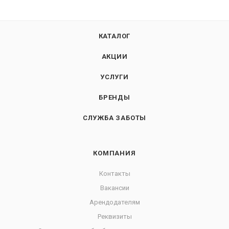
КАТАЛОГ
АКЦИИ
УСЛУГИ
БРЕНДЫ
СЛУЖБА ЗАБОТЫ
КОМПАНИЯ
Контакты
Вакансии
Арендодателям
Реквизиты