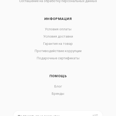
Соглашение на обработку персональных данных
ИНФОРМАЦИЯ
Условия оплаты
Условия доставки
Гарантия на товар
Противодействие коррупции
Подарочные сертификаты
ПОМОЩЬ
Блог
Бренды