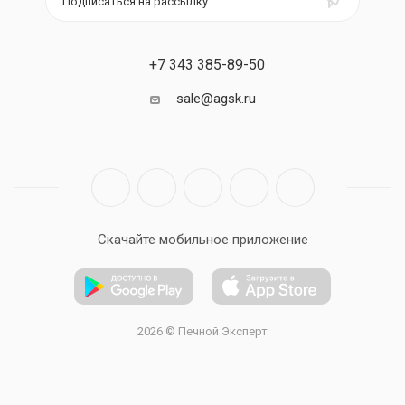
Подписаться на рассылку
+7 343 385-89-50
sale@agsk.ru
Скачайте мобильное приложение
2026 © Печной Эксперт