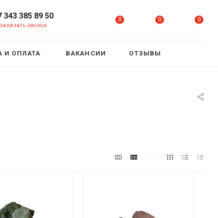
7 343 385 89 50
0
0
0
ЗАКАЗАТЬ ЗВОНОК
 И ОПЛАТА
ВАКАНСИИ
ОТЗЫВЫ