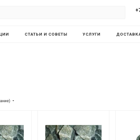
+
ЦИИ
СТАТЬИ И СОВЕТЫ
УСЛУГИ
ДОСТАВКА
ание)