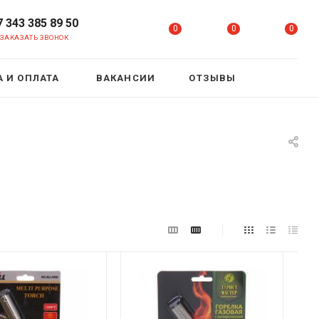
7 343 385 89 50
0
0
0
ЗАКАЗАТЬ ЗВОНОК
 И ОПЛАТА
ВАКАНСИИ
ОТЗЫВЫ