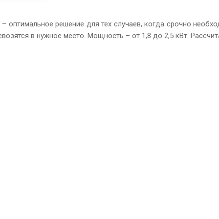
 – оптимальное решение для тех случаев, когда срочно необхо
ревозятся в нужное место. Мощность – от 1,8 до 2,5 кВт. Рассч