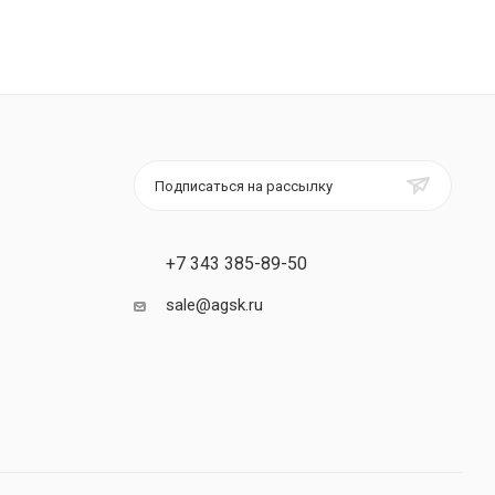
Подписаться на рассылку
+7 343 385-89-50
sale@agsk.ru