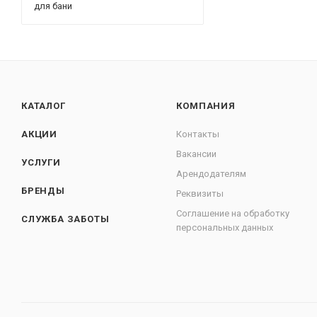
для бани
КАТАЛОГ
КОМПАНИЯ
АКЦИИ
Контакты
Вакансии
УСЛУГИ
Арендодателям
БРЕНДЫ
Реквизиты
Соглашение на обработку
СЛУЖБА ЗАБОТЫ
персональных данных