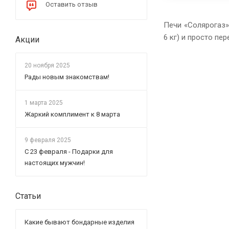
Оставить отзыв
Печи «Солярогаз»
6 кг) и просто пе
Акции
20 ноября 2025
Рады новым знакомствам!
1 марта 2025
Жаркий комплимент к 8 марта
9 февраля 2025
С 23 февраля - Подарки для
настоящих мужчин!
Статьи
Какие бывают бондарные изделия