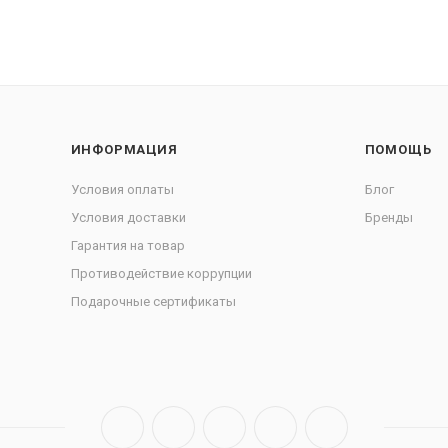
ИНФОРМАЦИЯ
ПОМОЩЬ
Условия оплаты
Блог
Условия доставки
Бренды
Гарантия на товар
Противодействие коррупции
Подарочные сертификаты