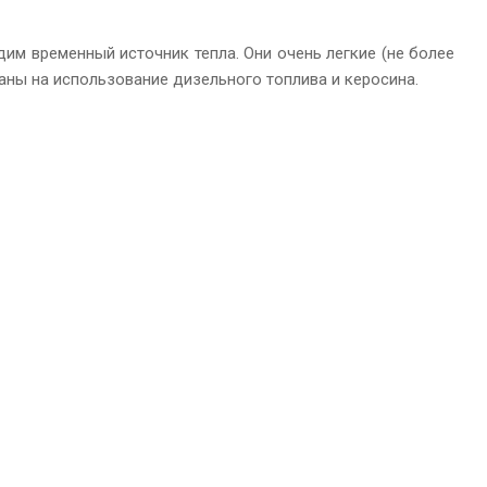
дим временный источник тепла. Они очень легкие (не более
итаны на использование дизельного топлива и керосина.